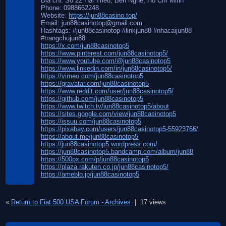
Địa chỉ: Số 22 Hải Triều, Bến Nghé, Hồ Chí Minh
Phone: 0988662248
Website:
https://jun88casino.top/
Email: jun88casinotop@gmail.com
Hashtags: #jun88casinotop #linkjun88 #nhacaijun88
#trangchujun88
https://x.com/jun88casinotop5
https://www.pinterest.com/jun88casinotop5/
https://www.youtube.com/@jun88casinotop5
https://www.linkedin.com/in/jun88casinotop5/
https://vimeo.com/jun88casinotop5
https://gravatar.com/jun88casinotop5
https://www.reddit.com/user/jun88casinotop5/
https://github.com/jun88casinotop5
https://www.twitch.tv/jun88casinotop5/about
https://sites.google.com/view/jun88casinotop5
https://issuu.com/jun88casinotop5
https://pixabay.com/users/jun88casinotop5-55923766/
https://about.me/jun88casinotop5
https://jun88casinotop5.wordpress.com/
https://jun88casinotop5.bandcamp.com/album/jun88
https://500px.com/p/jun88casinotop5
https://plaza.rakuten.co.jp/jun88casinotop5/
https://ameblo.jp/jun88casinotop5
«
Return to Fiat 500 USA Forum - Archives
|
17 views